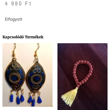
4 990
Ft
Elfogyott
Kapcsolódó Termékek