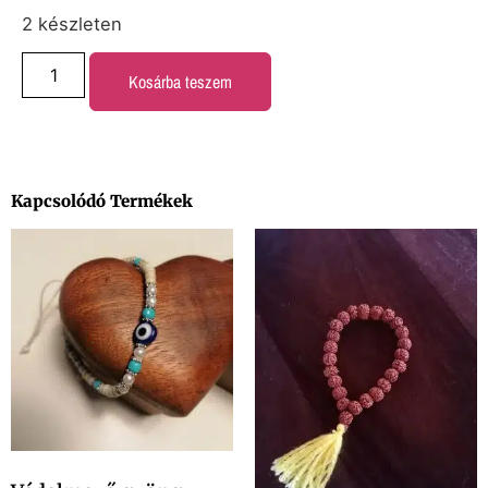
2 készleten
Kosárba teszem
Kapcsolódó Termékek