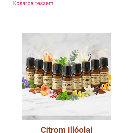
Kosárba teszem
Citrom Illóolaj