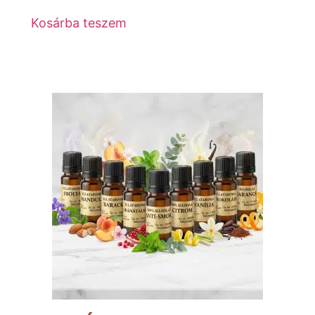
Kosárba teszem