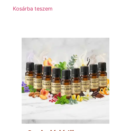
Kosárba teszem