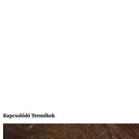
Kapcsolódó Termékek