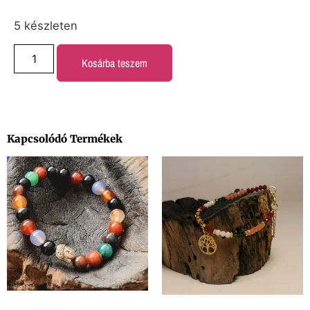
5 készleten
Kosárba teszem
Kapcsolódó Termékek