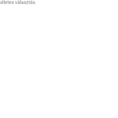
életes választás.