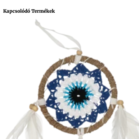
Kapcsolódó Termékek