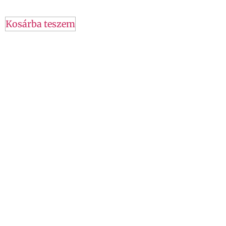
Kosárba teszem