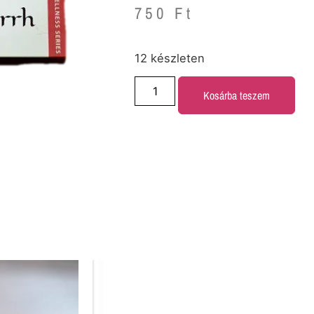
750
Ft
12 készleten
Kosárba teszem