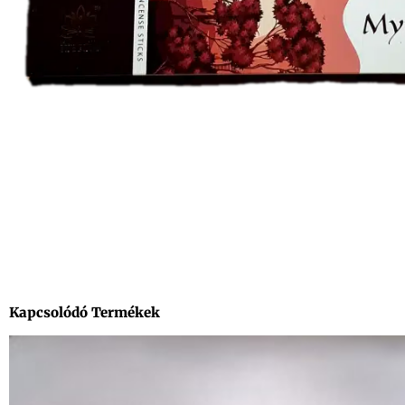
Kapcsolódó Termékek