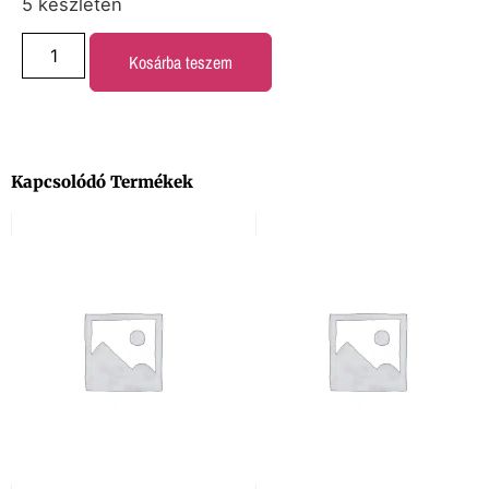
5 készleten
Kosárba teszem
Kapcsolódó Termékek